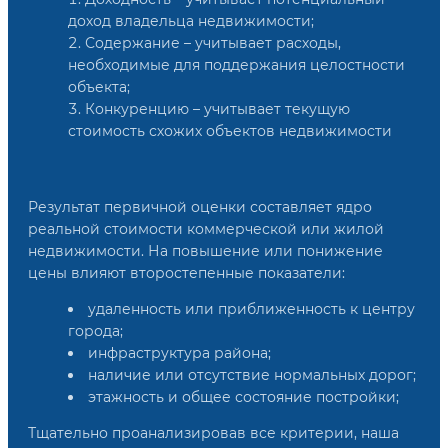
доход владельца недвижимости;
Содержание – учитывает расходы,
необходимые для поддержания целостности
объекта;
Конкуренцию – учитывает текущую
стоимость схожих объектов недвижимости
Результат первичной оценки составляет ядро
реальной стоимости коммерческой или жилой
недвижимости. На повышение или понижение
цены влияют второстепенные показатели:
удаленность или приближенность к центру
города;
инфраструктура района;
наличие или отсутствие нормальных дорог;
этажность и общее состояние постройки;
Тщательно проанализировав все критерии, наша