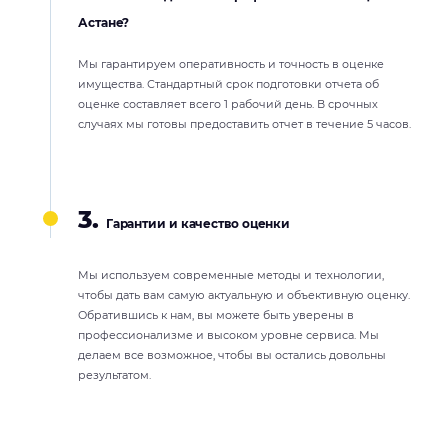
Астане?
Мы гарантируем оперативность и точность в оценке
имущества. Стандартный срок подготовки отчета об
оценке составляет всего 1 рабочий день. В срочных
случаях мы готовы предоставить отчет в течение 5 часов.
3.
Гарантии и качество оценки
Мы используем современные методы и технологии,
чтобы дать вам самую актуальную и объективную оценку.
Обратившись к нам, вы можете быть уверены в
профессионализме и высоком уровне сервиса. Мы
делаем все возможное, чтобы вы остались довольны
результатом.