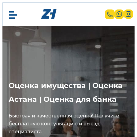
Оценка имущества | Оценка
Астана | Оценка для банка
Быстрая и качественная оценка! Получите
бесплатную консультацию и выезд
специалиста