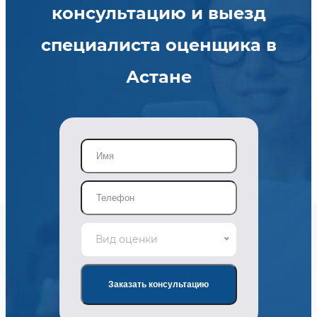
консультацию и выезд
специалиста оценщика в
Астане
Вид оценки
Заказать консультацию