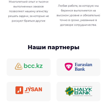
Многолетний опыт и тысячи
Любая работа, за которую мы
выполненных заказов
беремся выполняется на
позволяют нашему агенству
высоком уровне и обязательно
решать задачи, за которые не
точно в сроки, указанные в
рискуют браться другие
договоре сотрудничества.
Наши партнеры