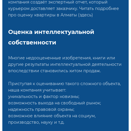
компания создаёт экспертный отчет, который
курьером доставляет заказчику. Читать подробнее
про оценку квартиры в Алматы (здесь)
Оценка интеллектуальной
собственности
Многие недооцененные изобретения, книги или
другие результаты интеллектуальной деятельности
впоследствии становились хитом продаж.
Приступая к оцениванию такого сложного объекта,
наша компания учитывает:
уникальность и фактор новизны;
возможность выхода на свободный рынок;
надежность правовой охраны;
возможное влияние объекта на социум,
производство, науку и т.д.