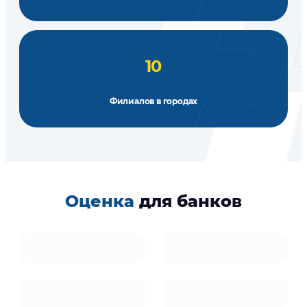
10
Филиалов в городах
Оценка
для банков