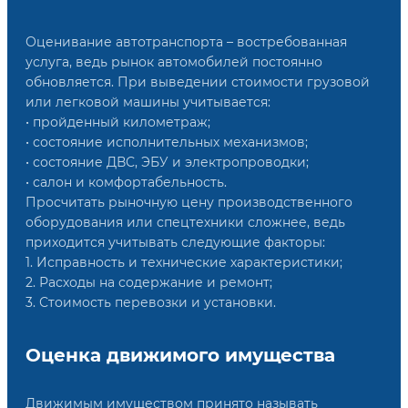
Оценивание автотранспорта – востребованная
услуга, ведь рынок автомобилей постоянно
обновляется. При выведении стоимости грузовой
или легковой машины учитывается:
• пройденный километраж;
• состояние исполнительных механизмов;
• состояние ДВС, ЭБУ и электропроводки;
• салон и комфортабельность.
Просчитать рыночную цену производственного
оборудования или спецтехники сложнее, ведь
приходится учитывать следующие факторы:
1. Исправность и технические характеристики;
2. Расходы на содержание и ремонт;
3. Стоимость перевозки и установки.
Оценка движимого имущества
Движимым имуществом принято называть