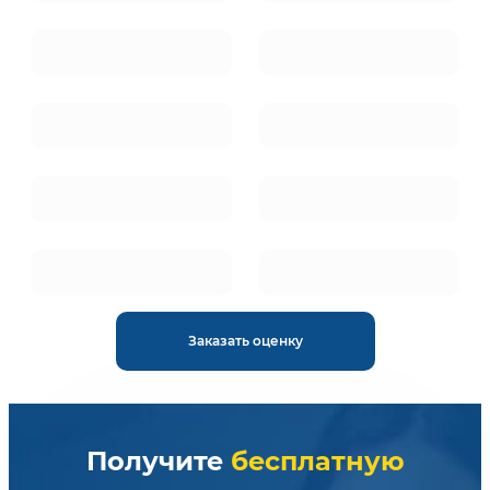
Заказать оценку
Получите
бесплатную