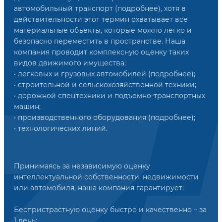
автомобильный транспорт (подробнее), хотя в
действительности этот термин охватывает все
материальные объекты, которые можно легко и
безопасно переместить в пространстве. Наша
компания проводит комплексную оценку таких
видов движимого имущества:
• легковых и грузовых автомобилей (подробнее);
• строительной и сельскохозяйственной техники;
• дорожной спецтехники и подъемно-транспортных
машин;
• производственного оборудования (подробнее);
• технологических линий.
Принимаясь за независимую оценку
интеллектуальной собственности, недвижимости
или автомобиля, наша компания гарантирует:
Беспристрастную оценку быстро и качественно – за
1 день;