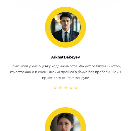
Arkhat Bakeyev
Заказывал у них оценку недвижимости. Рахмет ребятам. Быстро,
качественно и в срок. Оценка прошла в банке без проблем. Цены
приемлемые. Рекомендую!
⭐ ⭐ ⭐ ⭐ ⭐