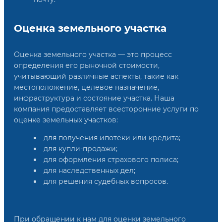
Оценка земельного участка
Оценка земельного участка — это процесс
определения его рыночной стоимости,
учитывающий различные аспекты, такие как
местоположение, целевое назначение,
инфраструктура и состояние участка. Наша
компания предоставляет всесторонние услуги по
оценке земельных участков:
для получения ипотеки или кредита;
для купли-продажи;
для оформления страхового полиса;
для наследственных дел;
для решения судебных вопросов.
При обращении к нам для оценки земельного