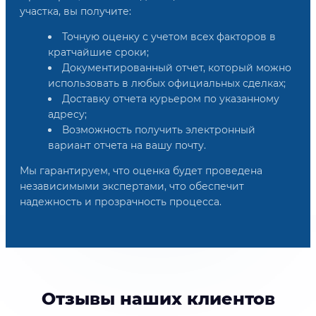
участка, вы получите:
Точную оценку с учетом всех факторов в
кратчайшие сроки;
Документированный отчет, который можно
использовать в любых официальных сделках;
Доставку отчета курьером по указанному
адресу;
Возможность получить электронный
вариант отчета на вашу почту.
Мы гарантируем, что оценка будет проведена
независимыми экспертами, что обеспечит
надежность и прозрачность процесса.
Отзывы наших клиентов