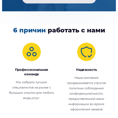
6 причин
работать с нами
Профессиональная
Надежность
команда
Наша компания
Мы собрали лучших
придерживается строгой
специалистов на рынке с
политики соблюдения
большим опытом для любого
конфиденциальности,
вида услуг.
предоставленной вами
информации во время
оформления заказов