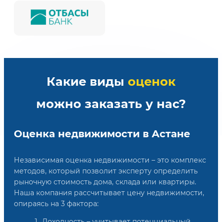
Какие виды
оценок
можно заказать у нас?
Оценка недвижимости в Астане
Независимая оценка недвижимости – это комплекс
методов, который позволит эксперту определить
рыночную стоимость дома, склада или квартиры.
Наша компания рассчитывает цену недвижимости,
опираясь на 3 фактора:
Доходность – учитывает потенциальный