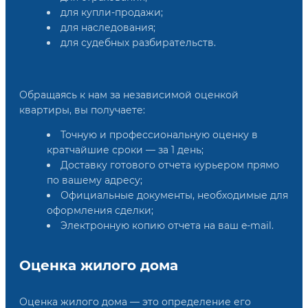
для купли-продажи;
для наследования;
для судебных разбирательств.
Обращаясь к нам за независимой оценкой
квартиры, вы получаете:
Точную и профессиональную оценку в
кратчайшие сроки — за 1 день;
Доставку готового отчета курьером прямо
по вашему адресу;
Официальные документы, необходимые для
оформления сделки;
Электронную копию отчета на ваш e-mail.
Оценка жилого дома
Оценка жилого дома — это определение его