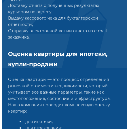
Доставку отчета о полученных результатах
курьером по адресу;
Выдачу кассового чека для бухгалтерской
отчетности;
Отправку электронной копии отчета на e-mail
заказчика.
Оценка квартиры для ипотеки,
купли-продажи
Оценка квартиры — это процесс определения
рыночной стоимости недвижимости, который
учитывает все важные параметры, такие как
местоположение, состояние и инфраструктура.
Наша компания проводит комплексную оценку
квартир:
для ипотеки;
для страхования;