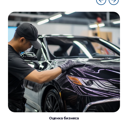
Оценка бизнеса