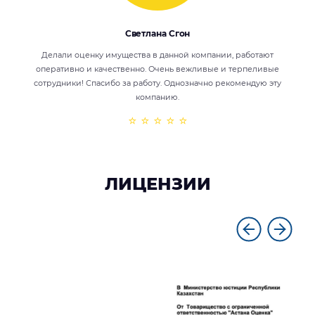
Светлана Сгон
Делали оценку имущества в данной компании, работают
оперативно и качественно. Очень вежливые и терпеливые
сотрудники! Спасибо за работу. Однозначно рекомендую эту
компанию.
⭐ ⭐ ⭐ ⭐ ⭐
ЛИЦЕНЗИИ