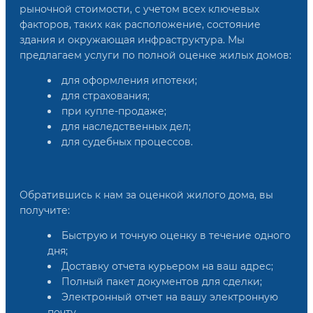
рыночной стоимости, с учетом всех ключевых
факторов, таких как расположение, состояние
здания и окружающая инфраструктура. Мы
предлагаем услуги по полной оценке жилых домов:
для оформления ипотеки;
для страхования;
при купле-продаже;
для наследственных дел;
для судебных процессов.
Обратившись к нам за оценкой жилого дома, вы
получите:
Быструю и точную оценку в течение одного
дня;
Доставку отчета курьером на ваш адрес;
Полный пакет документов для сделки;
Электронный отчет на вашу электронную
почту.