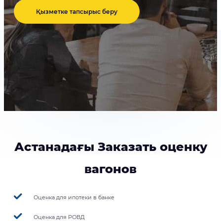
Қызметке тапсырыс беру
Астанадағы Заказать оценку
вагонов
Оценка для ипотеки в банке
Оценка для РОВД