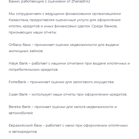
Банки, работающие с оценками от Zhanadil.kz
Мы сотрудничаем с ведущими финансовыми организациями
Казахстана, предоставляя оценочные услуги для оформления
ипотек, кредитов и иных финансовых сделок. Среди банков,
признающих наши отчеты:
Отбасы банк – принимает оценки недвижимости для выдачи
жилищных займов.
Halyk Bank – работает с нашими отчетами при выдаче ипотечных и
потребительских кредитов.
ForteBank – принимает оценки для залогового имущества.
Jusan Bank – использует наши отчеты при оформлении кредитов.
Bereke Bank – признает оценки для залога недвижимости и
автомобилей.
Евразийский банк – работает с нами при оформлении ипотечных
и автокредитов.