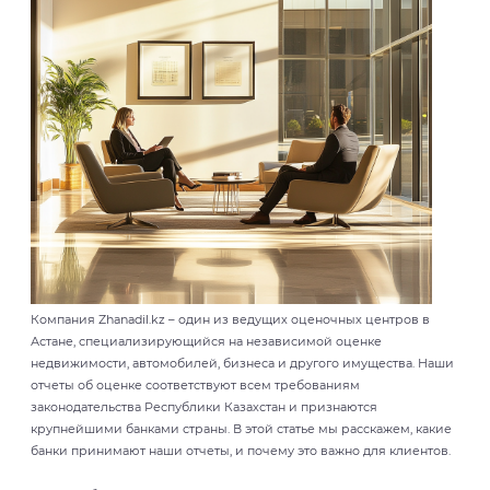
Компания Zhanadil.kz – один из ведущих оценочных центров в
Астане, специализирующийся на независимой оценке
недвижимости, автомобилей, бизнеса и другого имущества. Наши
отчеты об оценке соответствуют всем требованиям
законодательства Республики Казахстан и признаются
крупнейшими банками страны. В этой статье мы расскажем, какие
банки принимают наши отчеты, и почему это важно для клиентов.