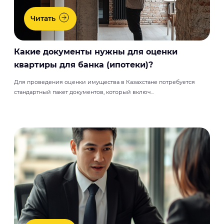
Читать
Какие документы нужны для оценки
квартиры для банка (ипотеки)?
Для проведения оценки имущества в Казахстане потребуется
стандартный пакет документов, который включ...