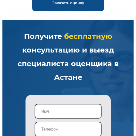
Заказать оценку
Получите
бесплатную
консультацию и выезд
специалиста оценщика в
Астане