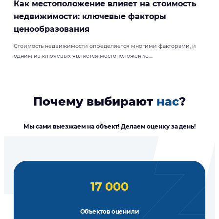
Как местоположение влияет на стоимость
недвижимости: ключевые факторы
ценообразования
Стоимость недвижимости определяется многими факторами, и
одним из ключевых является местоположение....
Почему выбирают
нас
?
Мы сами выезжаем на объект! Делаем оценку за день!
17 000
Объектов оценили