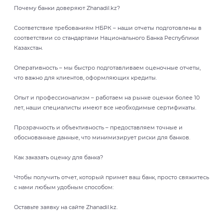
Почему банки доверяют Zhanadil.kz?
Соответствие требованиям НБРК – наши отчеты подготовлены в
соответствии со стандартами Национального Банка Республики
Казахстан.
Оперативность – мы быстро подготавливаем оценочные отчеты,
что важно для клиентов, оформляющих кредиты.
Опыт и профессионализм – работаем на рынке оценки более 10
лет, наши специалисты имеют все необходимые сертификаты.
Прозрачность и объективность – предоставляем точные и
обоснованные данные, что минимизирует риски для банков.
Как заказать оценку для банка?
Чтобы получить отчет, который примет ваш банк, просто свяжитесь
с нами любым удобным способом:
Оставьте заявку на сайте Zhanadil.kz.