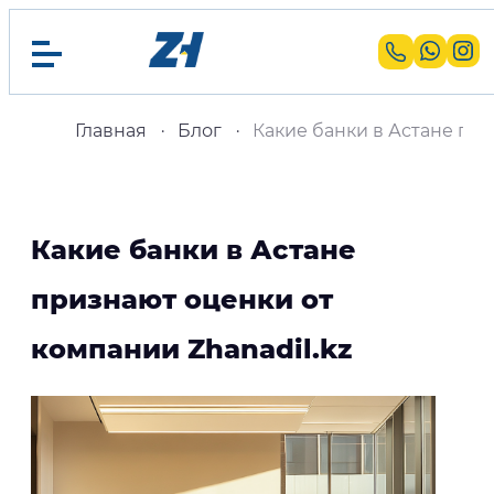
Главная
Блог
Какие банки в Астане при
Какие банки в Астане
признают оценки от
компании Zhanadil.kz