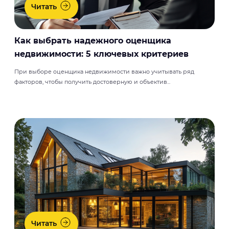
Читать
Как выбрать надежного оценщика
недвижимости: 5 ключевых критериев
При выборе оценщика недвижимости важно учитывать ряд
факторов, чтобы получить достоверную и объектив...
Читать