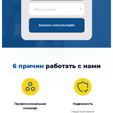
Вид оценки
Заказать консультацию
6 причин
работать с нами
Профессиональная
Надежность
команда
Наша компания