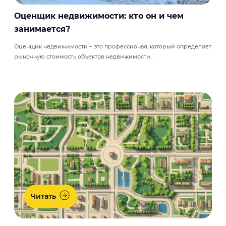
Оценщик недвижимости: кто он и чем
занимается?
Оценщик недвижимости – это профессионал, который определяет
рыночную стоимость объектов недвижимости...
Читать