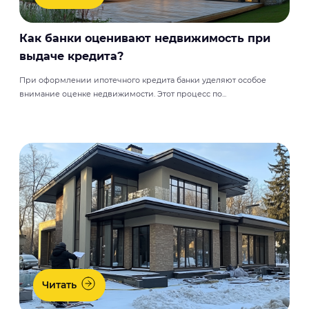
Как банки оценивают недвижимость при
выдаче кредита?
При оформлении ипотечного кредита банки уделяют особое
внимание оценке недвижимости. Этот процесс по...
Читать