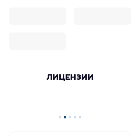
ЛИЦЕНЗИИ