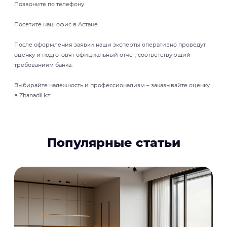
Позвоните по телефону.
Посетите наш офис в Астане.
После оформления заявки наши эксперты оперативно проведут
оценку и подготовят официальный отчет, соответствующий
требованиям банка.
Выбирайте надежность и профессионализм – заказывайте оценку
в Zhanadil.kz!
Популярные статьи