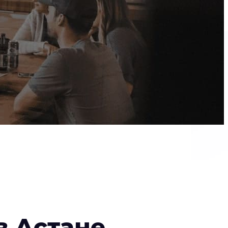
в Астане