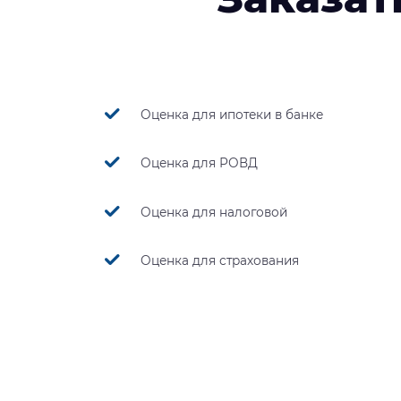
Оценка для ипотеки в банке
Оценка для РОВД
Оценка для налоговой
Оценка для страхования