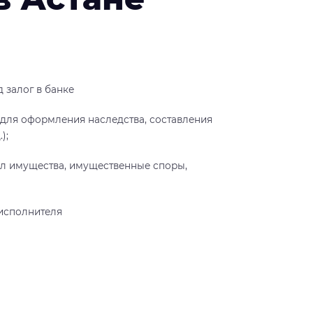
 залог в банке
(для оформления наследства, составления
);
ел имущества, имущественные споры,
исполнителя