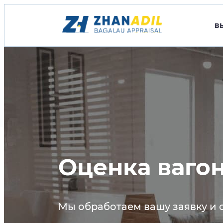
В
Оценка ваго
Мы обработаем вашу заявку и 