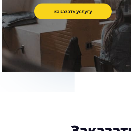
Заказать услугу
Заказат