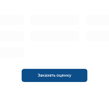
Заказать оценку