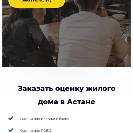
Заказать услугу
Заказать оценку жилого
дома в Астане
Оценка для ипотеки в банке
Оценка для РОВД