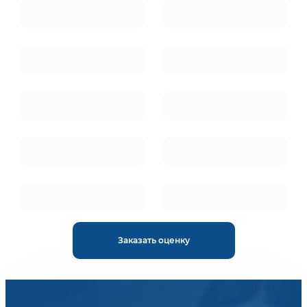
Заказать оценку