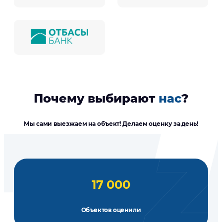
Почему выбирают
нас
?
Мы сами выезжаем на объект! Делаем оценку за день!
17 000
Объектов оценили