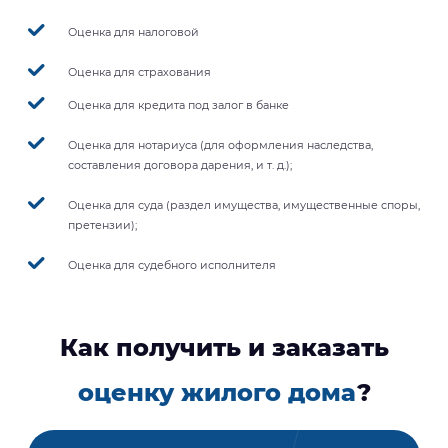
Оценка для налоговой
Оценка для страхования
Оценка для кредита под залог в банке
Оценка для нотариуса (для оформления наследства,
составления договора дарения, и т. д.);
Оценка для суда (раздел имущества, имущественные споры,
претензии);
Оценка для судебного исполнителя
Как получить и заказать
оценку жилого дома
?