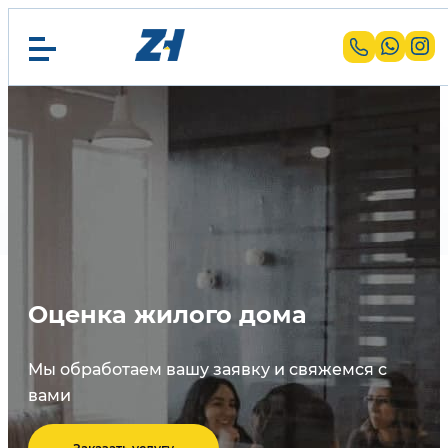
Оценка жилого дома
Мы обработаем вашу заявку и свяжемся с
вами