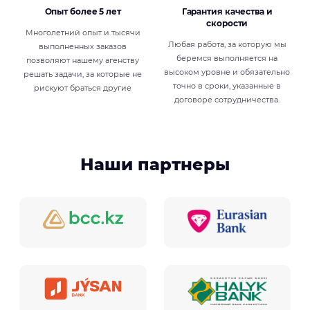
Опыт более 5 лет
Гарантия качества и
скорости
Многолетний опыт и тысячи
Любая работа, за которую мы
выполненных заказов
беремся выполняется на
позволяют нашему агенству
высоком уровне и обязательно
решать задачи, за которые не
точно в сроки, указанные в
рискуют браться другие
договоре сотрудничества.
Наши партнеры