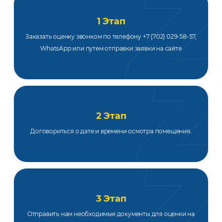
1 Этап
Заказать оценку звонком по телефону +7 (702) 029-58-57,
WhatsApp или путем отправки заявки на сайте
2 Этап
Договориться о дате и времени осмотра помещения.
3 Этап
Отправить нам необходимые документы для оценки на