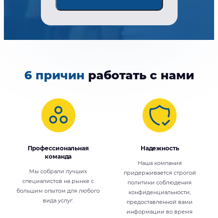
6 причин
работать с нами
Профессиональная
Надежность
команда
Наша компания
Мы собрали лучших
придерживается строгой
специалистов на рынке с
политики соблюдения
большим опытом для любого
конфиденциальности,
вида услуг.
предоставленной вами
информации во время