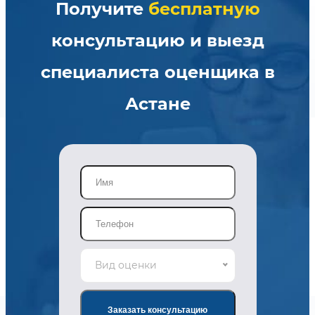
Получите
бесплатную
консультацию и выезд
специалиста оценщика в
Астане
Вид оценки
Заказать консультацию