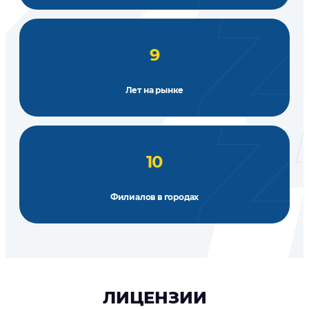
9
Лет на рынке
10
Филиалов в городах
ЛИЦЕНЗИИ