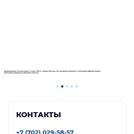
КОНТАКТЫ
+7 (702) 029-58-57